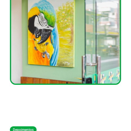
Depoimentos