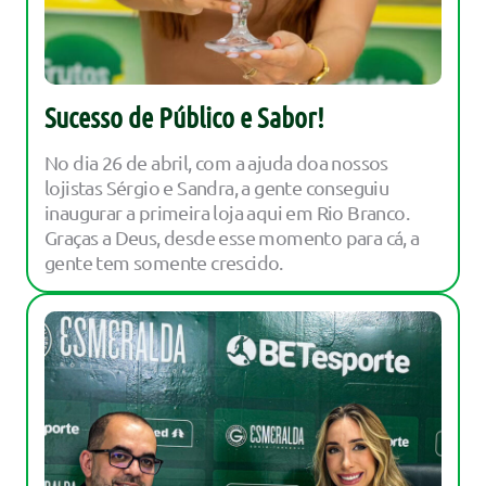
Sucesso de Público e Sabor!
No dia 26 de abril, com a ajuda doa nossos
lojistas Sérgio e Sandra, a gente conseguiu
inaugurar a primeira loja aqui em Rio Branco.
Graças a Deus, desde esse momento para cá, a
gente tem somente crescido.