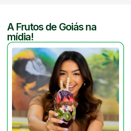
A Frutos de Goiás na
mídia!