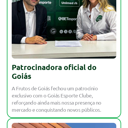
Patrocinadora oficial do
Goiás
A Frutos de Goiás fechou um patrocínio
exclusivo com o Goiás Esporte Clube,
reforçando ainda mais nossa presença no
mercado e conquistando novos públicos.