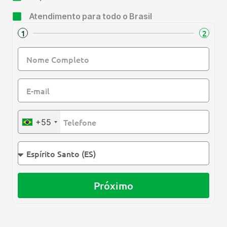
Atendimento para todo o Brasil
1
2
+55
Próximo