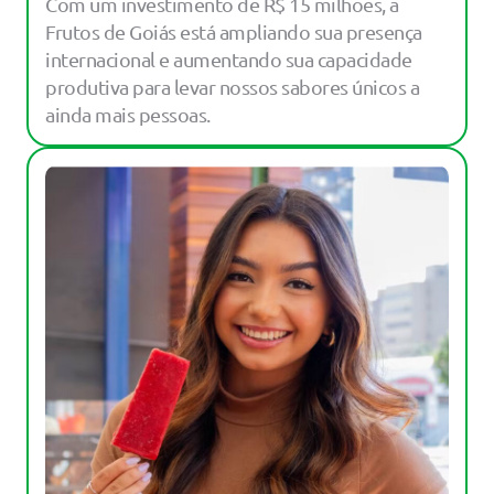
Com um investimento de R$ 15 milhões, a
Frutos de Goiás está ampliando sua presença
internacional e aumentando sua capacidade
produtiva para levar nossos sabores únicos a
ainda mais pessoas.