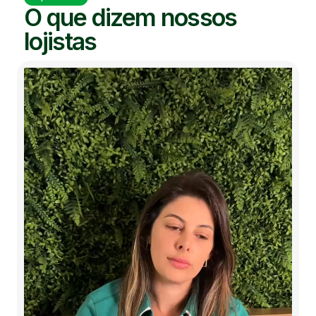
O que dizem nossos
lojistas